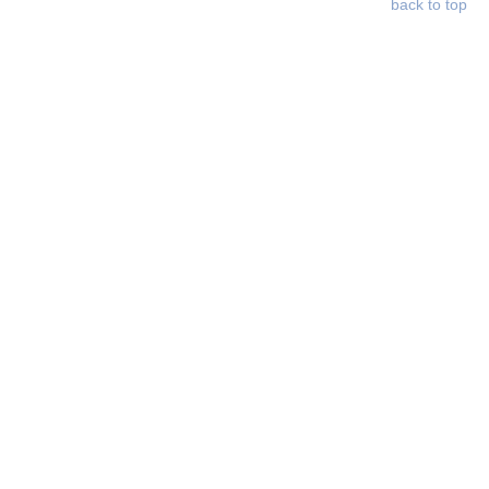
back to top