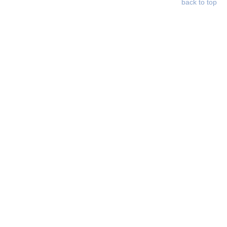
back to top