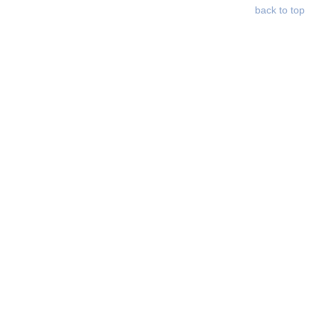
back to top